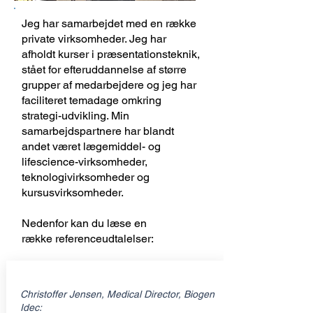
Jeg har samarbejdet med en række
private virksomheder. Jeg har
afholdt kurser i præsentationsteknik,
stået for efteruddannelse af større
grupper af medarbejdere og jeg har
faciliteret temadage omkring
strategi-udvikling. Min
samarbejdspartnere har blandt
andet været lægemiddel- og
lifescience-virksomheder,
teknologivirksomheder og
kursusvirksomheder.
Nedenfor kan du læse en
række referenceudtalelser:
Christoffer Jensen, Medical Director, Biogen
Idec: